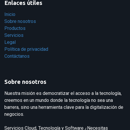
Enlaces útiles
Inicio
Sobre nosotros
Productos
Servicios
Legal
Política de privacidad
Contáctanos
Sobre nosotros
Nuestra misión es democratizar el acceso a la tecnología,
creemos en un mundo donde la tecnología no sea una
barrera, sino una herramienta clave para la digitalización de
negocios.
Servicios Cloud, Tecnología y Software ¿Necesitas