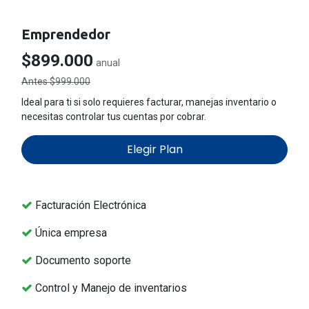
Emprendedor
$899.000
anual
Antes $999.000
Ideal para ti si solo requieres facturar, manejas inventario o
necesitas controlar tus cuentas por cobrar.
Elegir Plan
Facturación Electrónica
Única empresa
Documento soporte
Control y Manejo de inventarios