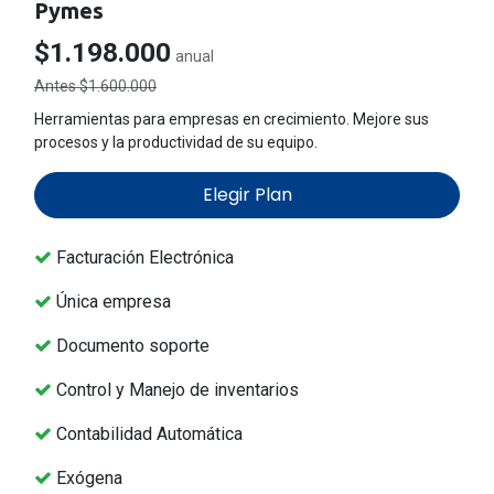
Pymes
$1.198.000
anual
Antes $1.600.000
Herramientas para empresas en crecimiento. Mejore sus
procesos y la productividad de su equipo.
Elegir Plan
Facturación Electrónica
Única empresa
Documento soporte
Control y Manejo de inventarios
Contabilidad Automática
Exógena