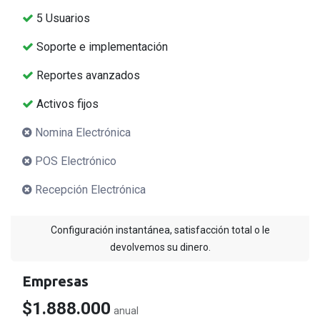
5 Usuarios
Soporte e implementación
Reportes avanzados
Activos fijos
Nomina Electrónica
POS Electrónico
Recepción Electrónica
Configuración instantánea, satisfacción total o le
devolvemos su dinero.
Empresas
$1.888.000
anual