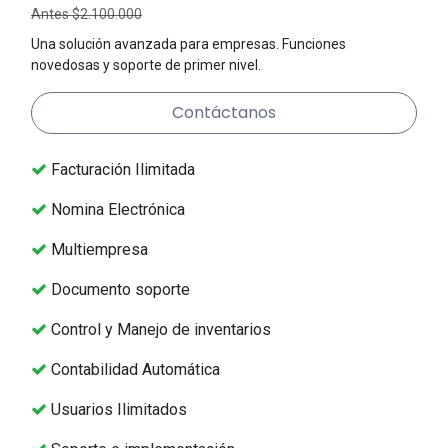
Antes $2.100.000
Una solución avanzada para empresas. Funciones
novedosas y soporte de primer nivel.
Contáctanos
Facturación Ilimitada
Nomina Electrónica
Multiempresa
Documento soporte
Control y Manejo de inventarios
Contabilidad Automática
Usuarios Ilimitados