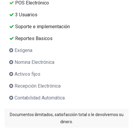
POS Electrónico
3 Usuarios
Soporte e implementación
Reportes Basicos
Exógena
Nomina Electrónica
Activos fijos
Recepción Electrónica
Contabilidad Automática
Documentos ilimitados, satisfacción total o le devolvemos su
dinero.