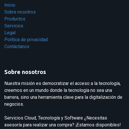
Inicio
Sobre nosotros
Productos
Servicios
Legal
Política de privacidad
Contáctanos
Sobre nosotros
Nuestra misión es democratizar el acceso a la tecnología,
creemos en un mundo donde la tecnología no sea una
barrera, sino una herramienta clave para la digitalización de
negocios.
Servicios Cloud, Tecnología y Software ¿Necesitas
asesoría para realizar una compra? ¡Estamos disponibles!