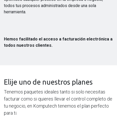
todos tus procesos administrados desde una sola
herramienta.
Hemos facilitado el acceso a facturación electrónica a
todos nuestros clientes.
Elije uno de nuestros planes
Tenemos paquetes ideales tanto si solo necesitas
facturar como si quieres llevar el control completo de
tu negocio, en Komputech tenemos el plan perfecto
para ti.