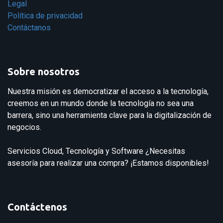
Legal
Política de privacidad
Contáctanos
Sobre nosotros
Nuestra misión es democratizar el acceso a la tecnología,
creemos en un mundo donde la tecnología no sea una
barrera, sino una herramienta clave para la digitalización de
negocios.
Servicios Cloud, Tecnología y Software ¿Necesitas
asesoría para realizar una compra? ¡Estamos disponibles!
Contáctenos