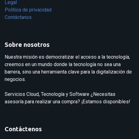
Legal
Política de privacidad
Contáctanos
Sobre nosotros
Nuestra misión es democratizar el acceso a la tecnología,
creemos en un mundo donde la tecnología no sea una
barrera, sino una herramienta clave para la digitalización de
negocios.
Servicios Cloud, Tecnología y Software ¿Necesitas
asesoría para realizar una compra? ¡Estamos disponibles!
Contáctenos