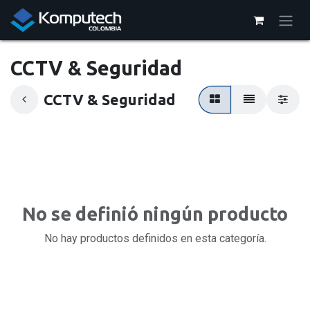
Ir al contenido
CCTV & Seguridad
CCTV & Seguridad
No se definió ningún producto
No hay productos definidos en esta categoría.