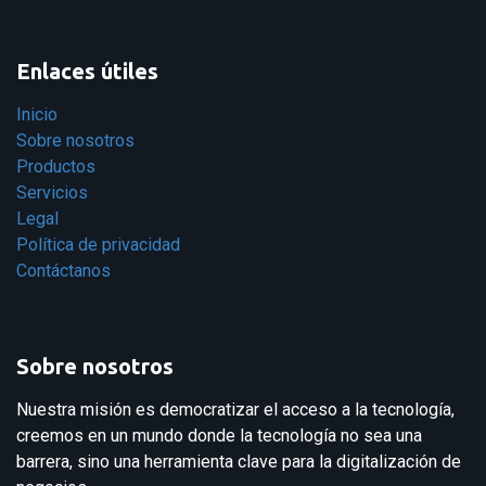
Enlaces útiles
Inicio
Sobre nosotros
Productos
Servicios
Legal
Política de privacidad
Contáctanos
Sobre nosotros
Nuestra misión es democratizar el acceso a la tecnología,
creemos en un mundo donde la tecnología no sea una
barrera, sino una herramienta clave para la digitalización de