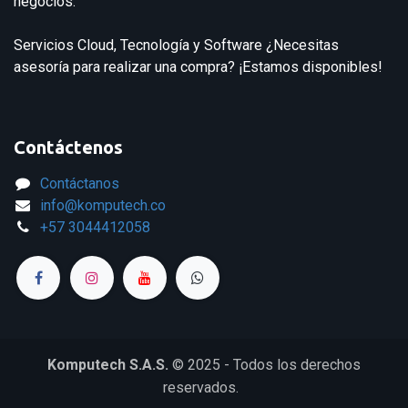
negocios.
Servicios Cloud, Tecnología y Software ¿Necesitas
asesoría para realizar una compra? ¡Estamos disponibles!
Contáctenos
Contáctanos
info@komputech.co
+57
3044412058
Komputech S.A.S.
© 2025 - Todos los derechos
reservados.