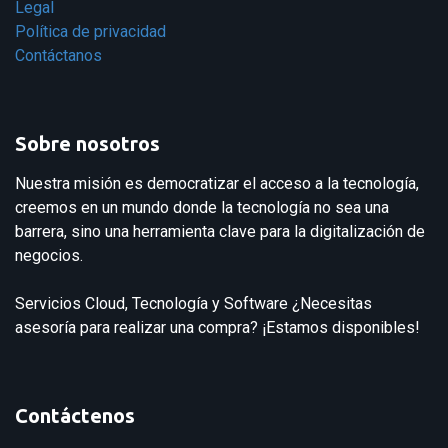
Legal
Política de privacidad
Contáctanos
Sobre nosotros
Nuestra misión es democratizar el acceso a la tecnología,
creemos en un mundo donde la tecnología no sea una
barrera, sino una herramienta clave para la digitalización de
negocios.
Servicios Cloud, Tecnología y Software ¿Necesitas
asesoría para realizar una compra? ¡Estamos disponibles!
Contáctenos