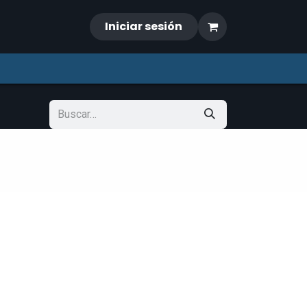
Iniciar sesión