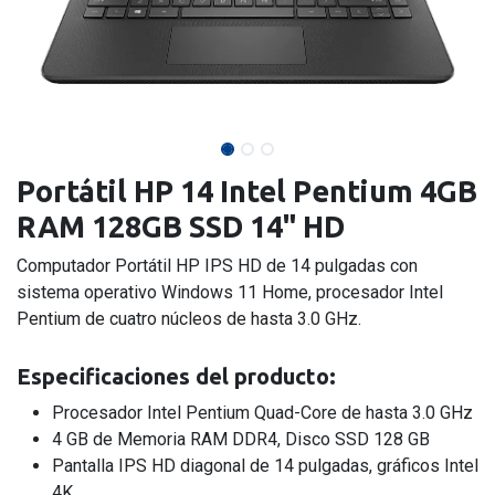
Portátil HP 14 Intel Pentium 4GB
RAM 128GB SSD 14" HD
Computador Portátil HP IPS HD de 14 pulgadas con
sistema operativo Windows 11 Home, procesador Intel
Pentium de cuatro núcleos de hasta 3.0 GHz.
Especificaciones
del producto:
Procesador Intel Pentium Quad-Core de hasta 3.0 GHz
4 GB de Memoria RAM DDR4, Disco SSD 128 GB
Pantalla IPS HD diagonal de 14 pulgadas, gráficos Intel
4K