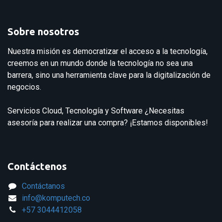
Sobre nosotros
Nuestra misión es democratizar el acceso a la tecnología,
creemos en un mundo donde la tecnología no sea una
barrera, sino una herramienta clave para la digitalización de
negocios.
Servicios Cloud, Tecnología y Software ¿Necesitas
asesoría para realizar una compra? ¡Estamos disponibles!
Contáctenos
Contáctanos
info@komputech.co
+57
3044412058