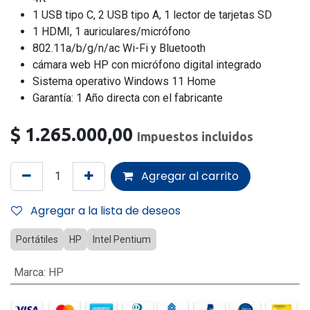
1 USB tipo C, 2 USB tipo A, 1 lector de tarjetas SD
1 HDMI, 1 auriculares/micrófono
802.11a/b/g/n/ac Wi-Fi y Bluetooth
cámara web HP con micrófono digital integrado
Sistema operativo Windows 11 Home
Garantía: 1 Año directa con el fabricante
$
1.265.000,00
Impuestos incluidos
Agregar al carrito
Agregar a la lista de deseos
Portátiles
HP
Intel Pentium
Marca
:
HP