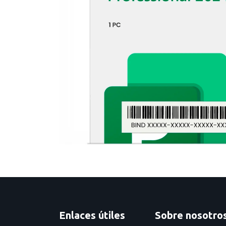
Enlaces útiles
Sobre nosotro