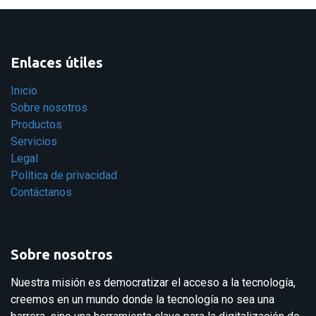
Enlaces útiles
Inicio
Sobre nosotros
Productos
Servicios
Legal
Política de privacidad
Contáctanos
Sobre nosotros
Nuestra misión es democratizar el acceso a la tecnología,
creemos en un mundo donde la tecnología no sea una