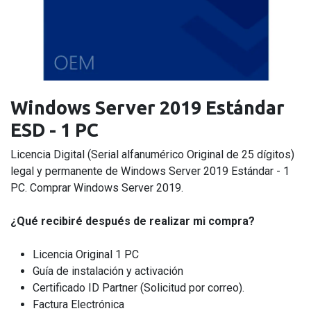
Windows Server 2019 Estándar
ESD - 1 PC
Licencia Digital (Serial alfanumérico Original de 25 dígitos)
legal y permanente de Windows Server 2019 Estándar - 1
PC. Comprar Windows Server 2019.
¿Qué recibiré después de realizar mi compra?
Licencia Original 1 PC
Guía de instalación y activación
Certificado ID Partner (Solicitud por correo).
Factura Electrónica