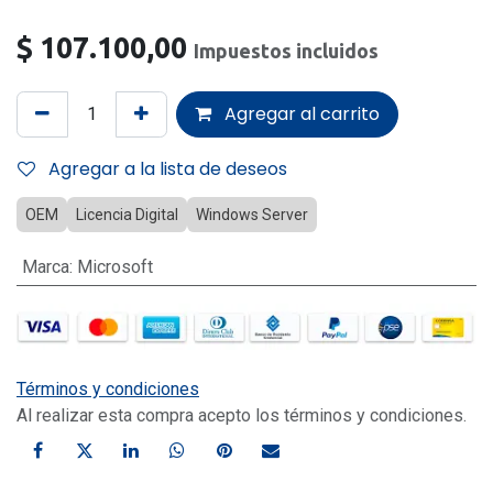
$
107.100,00
Impuestos incluidos
Agregar al carrito
Agregar a la lista de deseos
OEM
Licencia Digital
Windows Server
Marca
:
Microsoft
Términos y condiciones
Al realizar esta compra acepto los términos y condiciones.