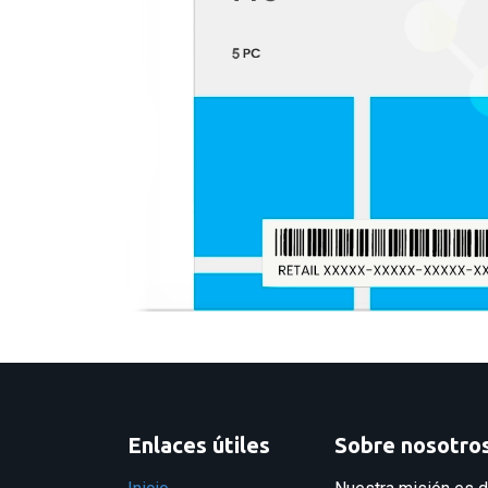
Enlaces útiles
Sobre nosotro