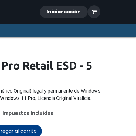
Iniciar sesión
Pro Retail ESD - 5
numérico Original) legal y permanente de Windows
Windows 11 Pro, Licencia Original Vitalicia.
Impuestos incluidos
regar al carrito