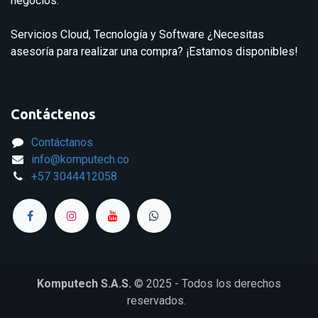
negocios.
Servicios Cloud, Tecnología y Software ¿Necesitas
asesoría para realizar una compra? ¡Estamos disponibles!
Contáctenos
Contáctanos
info@komputech.co
+57
3044412058
Komputech S.A.S.
© 2025 - Todos los derechos
reservados.