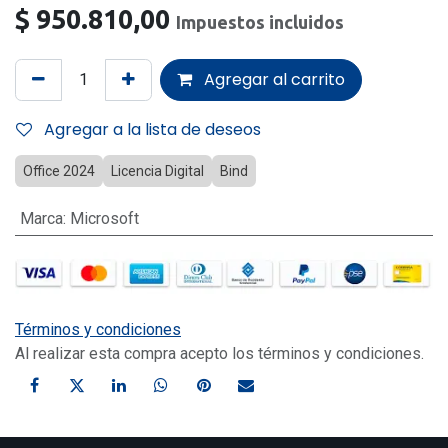
$
950.810,00
Impuestos incluidos
Agregar al carrito
Agregar a la lista de deseos
Office 2024
Licencia Digital
Bind
Marca
:
Microsoft
Términos y condiciones
Al realizar esta compra acepto los términos y condiciones.