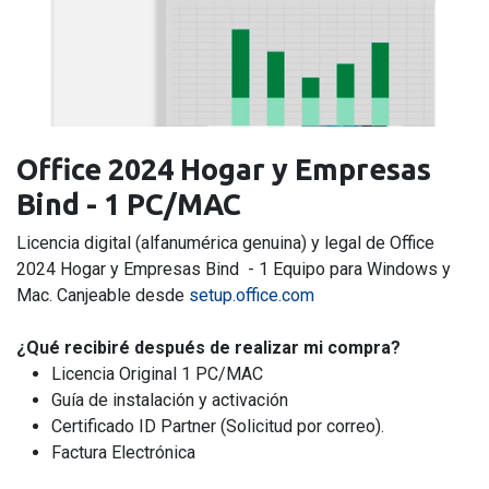
Office 2024 Hogar y Empresas
Bind - 1 PC/MAC
Licencia digital (alfanumérica genuina) y legal de Office
2024 Hogar y Empresas Bind
- 1 Equipo para Windows y
Mac. Canjeable desde
setup.office.com
¿Qué recibiré después de realizar mi compra?
Licencia Original 1 PC/MAC
Guía de instalación y activación
Certificado ID Partner (Solicitud por correo).
Factura Electrónica