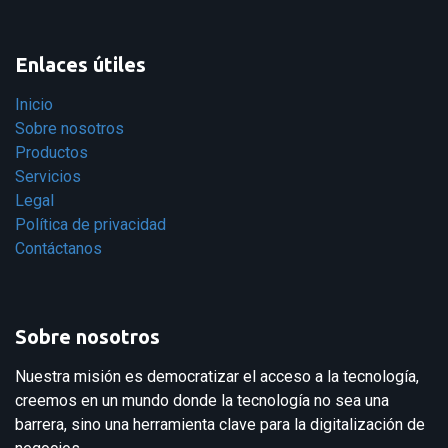
Enlaces útiles
Inicio
Sobre nosotros
Productos
Servicios
Legal
Política de privacidad
Contáctanos
Sobre nosotros
Nuestra misión es democratizar el acceso a la tecnología,
creemos en un mundo donde la tecnología no sea una
barrera, sino una herramienta clave para la digitalización de