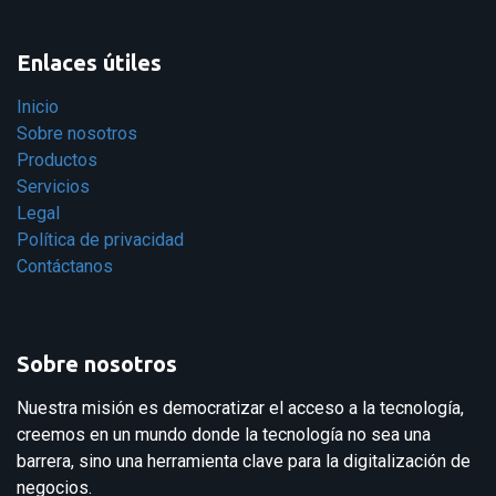
Enlaces útiles
Inicio
Sobre nosotros
Productos
Servicios
Legal
Política de privacidad
Contáctanos
Sobre nosotros
Nuestra misión es democratizar el acceso a la tecnología,
creemos en un mundo donde la tecnología no sea una
barrera, sino una herramienta clave para la digitalización de
negocios.