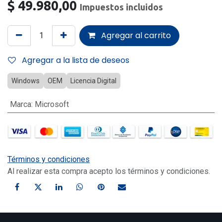
$
49.980,00
Impuestos incluidos
Agregar al carrito
Agregar a la lista de deseos
Windows
OEM
Licencia Digital
Marca
:
Microsoft
Términos y condiciones
Al realizar esta compra acepto los términos y condiciones.