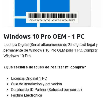
Windows 10 Pro OEM - 1 PC
Licencia Digital (Serial alfanumérico de 25 dígitos) legal y
permanente de Windows 10 Pro OEM para 1 PC. Comprar
Windows 10 Pro.
¿Qué recibiré después de realizar mi compra?
Licencia Original 1 PC
Guía de instalación y activación
Certificado ID Partner (Solicitud por correo).
Factura Electrónica