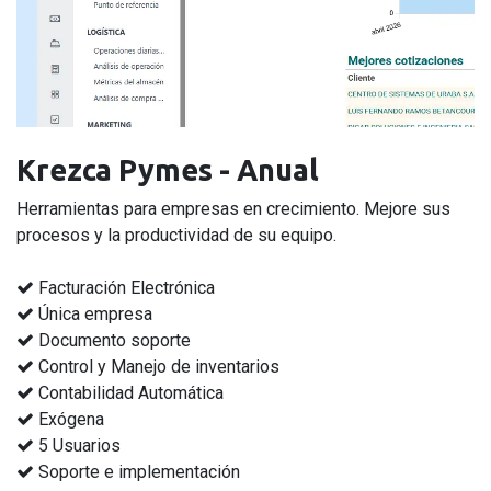
Krezca Pymes - Anual
Herramientas para empresas en crecimiento. Mejore sus
procesos y la productividad de su equipo.
Facturación Electrónica
Única empresa
Documento soporte
Control y Manejo de inventarios
Contabilidad Automática
Exógena
5 Usuarios
Soporte e implementación