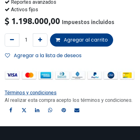
Reportes avanzados
Activos fijos
$
1.198.000,00
Impuestos incluidos
Agregar al carrito
Agregar a la lista de deseos
Términos y condiciones
Al realizar esta compra acepto los términos y condiciones.