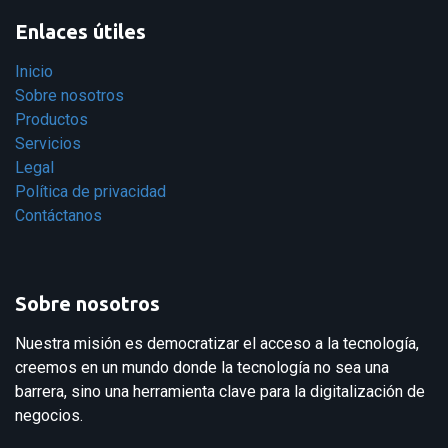
Enlaces útiles
Inicio
Sobre nosotros
Productos
Servicios
Legal
Política de privacidad
Contáctanos
Sobre nosotros
Nuestra misión es democratizar el acceso a la tecnología,
creemos en un mundo donde la tecnología no sea una
barrera, sino una herramienta clave para la digitalización de
negocios.