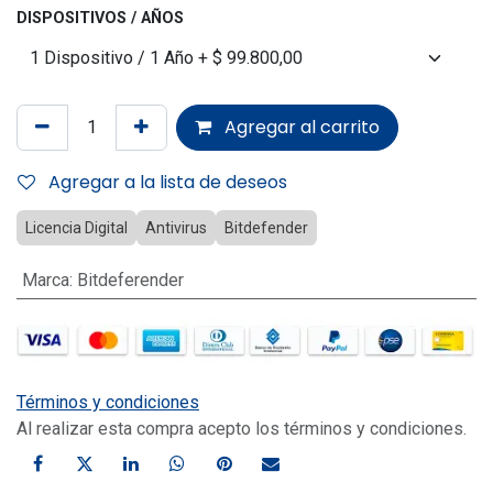
DISPOSITIVOS / AÑOS
Agregar al carrito
Agregar a la lista de deseos
Licencia Digital
Antivirus
Bitdefender
Marca
:
Bitdeferender
Términos y condiciones
Al realizar esta compra acepto los términos y condiciones.