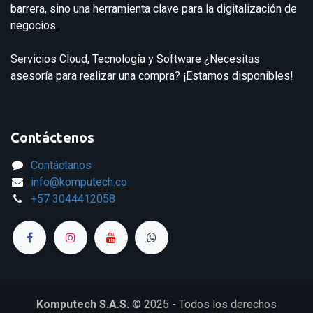
barrera, sino una herramienta clave para la digitalización de
negocios.
Servicios Cloud, Tecnología y Software ¿Necesitas
asesoría para realizar una compra? ¡Estamos disponibles!
Contáctenos
Contáctanos
info@komputech.co
+57
3044412058
Komputech S.A.S.
© 2025 - Todos los derechos