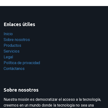
Enlaces útiles
Inicio
Sobre nosotros
Productos
Servicios
Legal
Política de privacidad
Contáctanos
Sobre nosotros
Nuestra misión es democratizar el acceso a la tecnología,
creemos en un mundo donde la tecnología no sea una