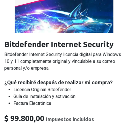
Bitdefender Internet Security
Bitdefender Internet Security licencia digital para Windows
10 y 11 completamente original y vinculable a su correo
personal y/o empresa.
¿Qué recibiré después de realizar mi compra?
Licencia Original Bitdefender
Guía de instalación y activación
Factura Electrónica
$
99.800,00
Impuestos incluidos