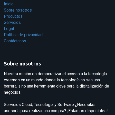
Inicio
Sobre nosotros
Productos
Servicios
Legal
Política de privacidad
Contáctanos
Sobre nosotros
Nuestra misión es democratizar el acceso a la tecnología,
creemos en un mundo donde la tecnología no sea una
barrera, sino una herramienta clave para la digitalización de
negocios.
Servicios Cloud, Tecnología y Software ¿Necesitas
asesoría para realizar una compra? ¡Estamos disponibles!