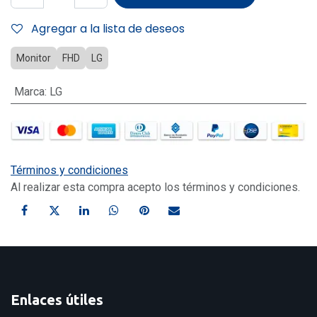
Agregar a la lista de deseos
Monitor
FHD
LG
Marca
:
LG
Términos y condiciones
Al realizar esta compra acepto los términos y condiciones.
Enlaces útiles