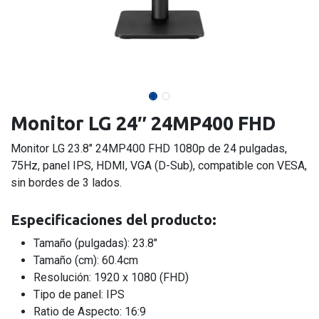
Monitor LG 24″ 24MP400 FHD
Monitor LG 23.8″ 24MP400 FHD 1080p de 24 pulgadas,
75Hz, panel IPS, HDMI, VGA (D-Sub), compatible con VESA,
sin bordes de 3 lados.
Especificaciones
del producto:
Tamaño (pulgadas): 23.8″
Tamaño (cm): 60.4cm
Resolución: 1920 x 1080 (FHD)
Tipo de panel: IPS
Ratio de Aspecto: 16:9