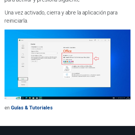
Una vez activado, cierra y abre la aplicación para
reiniciarla.
en
Guías & Tutoriales