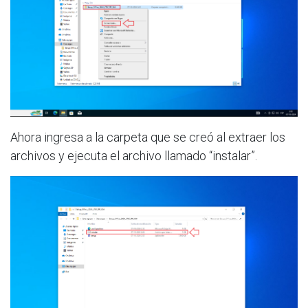
Ahora ingresa a la carpeta que se creó al extraer los
archivos y ejecuta el archivo llamado “instalar”.