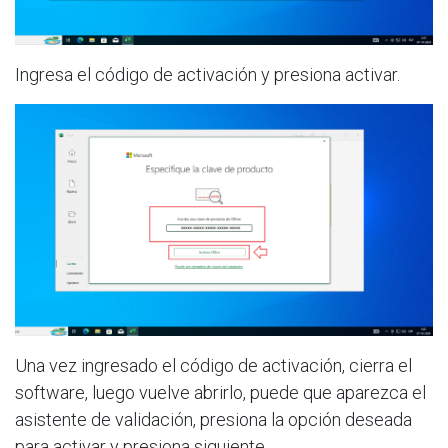
Ingresa el código de activación y presiona activar.
Una vez ingresado el código de activación, cierra el
software, luego vuelve abrirlo, puede que aparezca el
asistente de validación, presiona la opción deseada
para activar y presiona siguiente