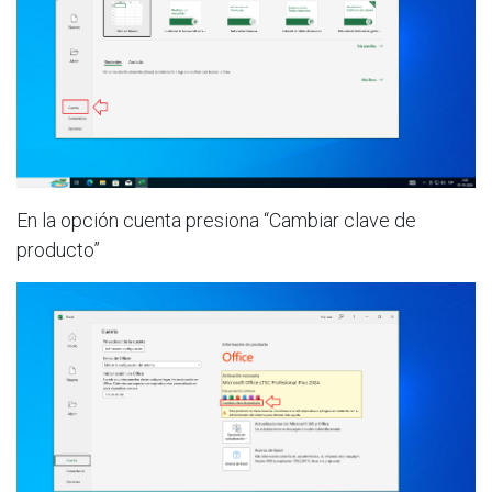
En la opción cuenta presiona “Cambiar clave de
producto”