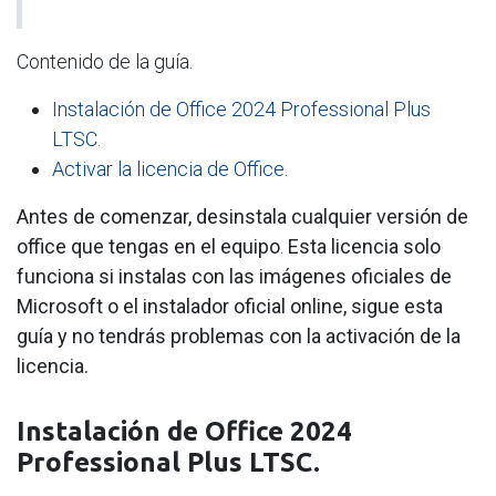
Contenido de la guía.
Instalación de Office 2024 Professional Plus
LTSC.
Activar la licencia de Office.
Antes de comenzar, desinstala cualquier versión de
office que tengas en el equipo
.
Esta licencia solo
funciona si instalas con las imágenes oficiales de
Microsoft o el instalador oficial online, sigue esta
guía y no tendrás problemas con la activación de la
licencia.
Instalación de Office 2024
Professional Plus LTSC.