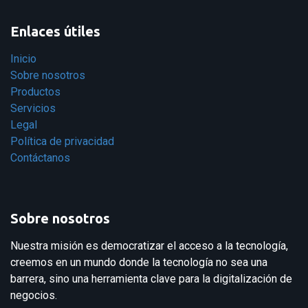
Enlaces útiles
Inicio
Sobre nosotros
Productos
Servicios
Legal
Política de privacidad
Contáctanos
Sobre nosotros
Nuestra misión es democratizar el acceso a la tecnología,
creemos en un mundo donde la tecnología no sea una
barrera, sino una herramienta clave para la digitalización de
negocios.