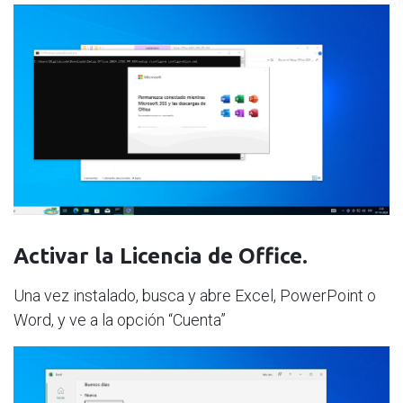
Activar la Licencia de Office.
Una vez instalado, busca y abre Excel, PowerPoint o
Word, y ve a la opción “Cuenta”