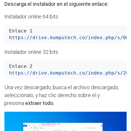
Descarga el instalador en el siguiente enlace:
Instalador online 64 bits
Enlace 1
https://drive.komputech.co/index.php/s/0m
Instalador online 32 bits
Enlace 2
https://drive.komputech.co/index.php/s/2K
Una vez descargado, busca el archivo descargado,
selecciónalo, y haz clic derecho sobre el y
presiona
extraer todo.